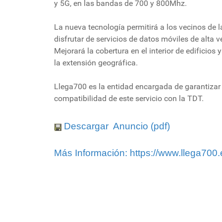
y 5G, en las bandas de 700 y 800Mhz.
La nueva tecnología permitirá a los vecinos de l
disfrutar de servicios de datos móviles de alta v
Mejorará la cobertura en el interior de edificios 
la extensión geográfica.
Llega700 es la entidad encargada de garantizar 
compatibilidad de este servicio con la TDT.
Descargar Anuncio (pdf)
Más Información: https://www.llega700.