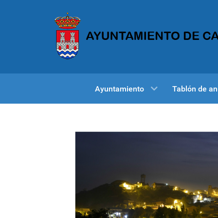
Ayuntamiento
Tablón de an