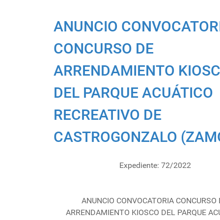
ANUNCIO CONVOCATOR
CONCURSO DE
ARRENDAMIENTO KIOS
DEL PARQUE ACUÁTICO
RECREATIVO DE
CASTROGONZALO (ZAM
Expediente: 72/2022
ANUNCIO CONVOCATORIA CONCURSO 
ARRENDAMIENTO KIOSCO DEL PARQUE AC