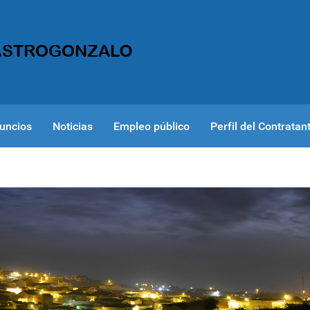
uncios
Noticias
Empleo público
Perfil del Contratan