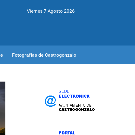
Viernes 7 Agosto 2026
te
Fotografías de Castrogonzalo