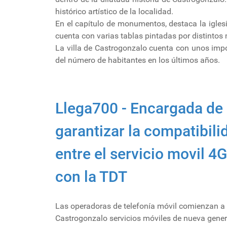
histórico artístico de la localidad.
En el capítulo de monumentos, destaca la igles
cuenta con varias tablas pintadas por distintos
La villa de Castrogonzalo cuenta con unos impo
del número de habitantes en los últimos años.
Llega700 - Encargada de
garantizar la compatibili
entre el servicio movil 4
con la TDT
Las operadoras de telefonía móvil comienzan a 
Castrogonzalo servicios móviles de nueva gener