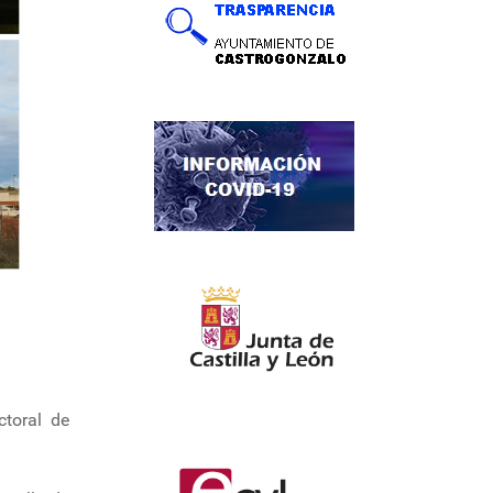
ctoral de