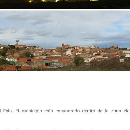
l Esla. El municipio está encuadrado dentro de la zona ele