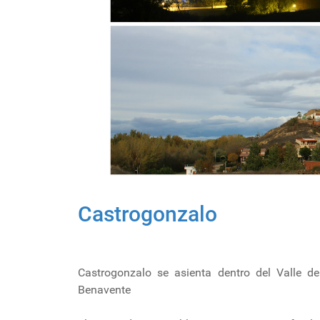
Castrogonzalo
Castrogonzalo se asienta dentro del Valle de
Benavente